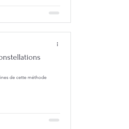
nstellations
igines de cette méthode