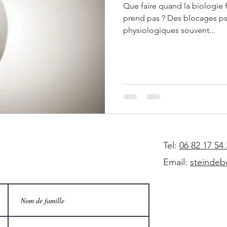
Que faire quand la biologie
prend pas ? Des blocages p
physiologiques souvent...
Tel:
06 82 17 54
Email:
steindeb