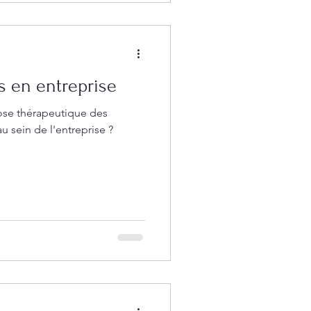
s en entreprise
nose thérapeutique des
u sein de l'entreprise ?