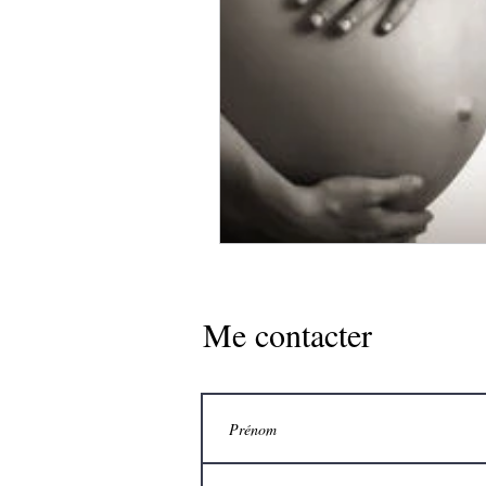
Me contacter