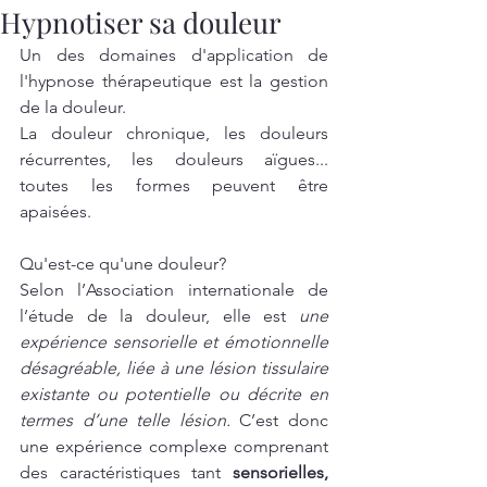
Hypnotiser sa douleur
Un des domaines d'application de 
l'hypnose thérapeutique est la gestion 
de la douleur. 
La douleur chronique, les douleurs 
récurrentes, les douleurs aïgues... 
toutes les formes peuvent être 
apaisées. 
Qu'est-ce qu'une douleur? 
Selon l’Association internationale de 
l’étude de la douleur, elle est 
une 
expérience sensorielle et émotionnelle 
désagréable, liée à une lésion tissulaire 
existante ou potentielle ou décrite en 
termes d’une telle lésion.
 C’est donc 
une expérience complexe comprenant 
des caractéristiques tant 
sensorielles, 