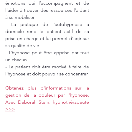
émotions qui l’accompagnent et de 
l’aider à trouver des ressources l’aidant 
à se mobiliser 
- La pratique de l’autohypnose à 
domicile rend le patient actif de sa 
prise en charge et lui permet d’agir sur 
sa qualité de vie 
- L’hypnose peut être apprise par tout 
un chacun 
- Le patient doit être motivé à faire de 
l’hypnose et doit pouvoir se concentrer
Obtenez plus d'informations sur la 
gestion de la douleur par l'hypnose. 
Avec Deborah Stein, hypnothérapeute 
>>>