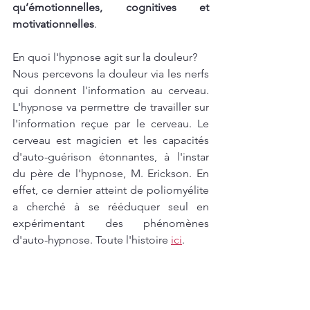
qu’émotionnelles, cognitives et 
motivationnelles
. 
En quoi l'hypnose agit sur la douleur? 
Nous percevons la douleur via les nerfs 
qui donnent l'information au cerveau. 
L'hypnose va permettre de travailler sur 
l'information reçue par le cerveau. Le 
cerveau est magicien et les capacités 
d'auto-guérison étonnantes, à l'instar 
du père de l'hypnose, M. Erickson. En 
effet, ce dernier atteint de poliomyélite 
a cherché à se rééduquer seul en 
expérimentant des phénomènes 
d'auto-hypnose. Toute l'histoire 
ici
.