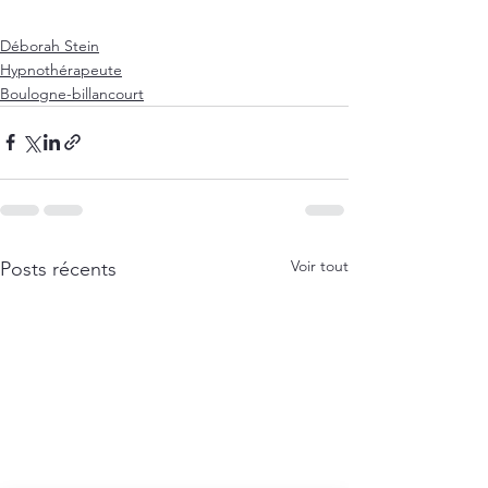
Déborah Stein
Hypnothérapeute
Boulogne-billancourt
Voir tout
Posts récents