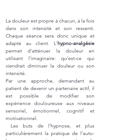
La douleur est propre à chacun, à la fois 
dans son intensité et son ressenti. 
Chaque séance sera donc unique et 
adapté au client. L'
hypno-analgésie
permet d'atténuer la douleur en 
utilisant l'imaginaire: qu'est-ce qui 
viendrait diminuer la douleur ou son 
intensité. 
Par une approche, demandant au 
patient de devenir un partenaire actif, il 
est possible de modifier son 
expérience douloureuse aux niveaux 
sensoriel, émotionnel, cognitif et 
motivationnel.
 Les buts de l’hypnose, et plus 
particulièrement la pratique de l’auto-