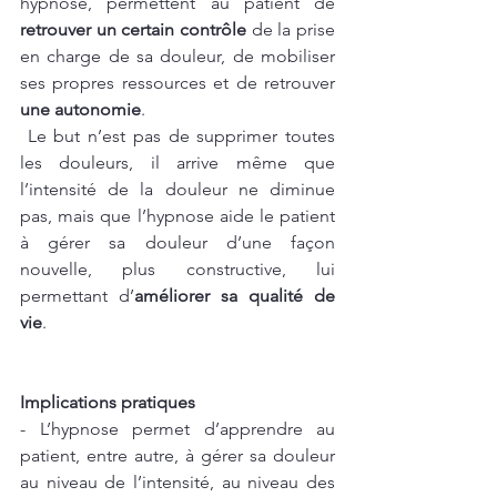
hypnose, permettent au patient de 
retrouver un certain contrôle
 de la prise 
en charge de sa douleur, de mobiliser 
ses propres ressources et de retrouver 
une autonomie
.
 Le but n’est pas de supprimer toutes 
les douleurs, il arrive même que 
l’intensité de la douleur ne diminue 
pas, mais que l’hypnose aide le patient 
à gérer sa douleur d’une façon 
nouvelle, plus constructive, lui 
permettant d’
améliorer sa qualité de 
vie
.
Implications pratiques
- L’hypnose permet d’apprendre au 
patient, entre autre, à gérer sa douleur 
au niveau de l’intensité, au niveau des 