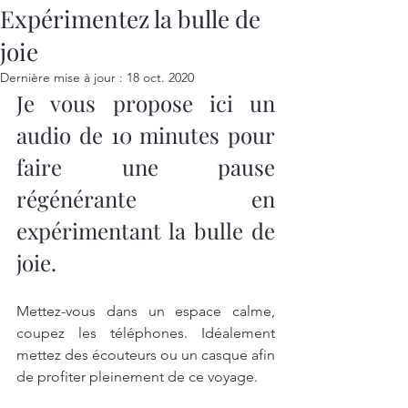
Expérimentez la bulle de
joie
Dernière mise à jour :
18 oct. 2020
Je vous propose ici un 
audio de 10 minutes pour 
faire une pause 
régénérante en 
expérimentant la bulle de 
joie. 
Mettez-vous dans un espace calme, 
coupez les téléphones. Idéalement 
mettez des écouteurs ou un casque afin 
de profiter pleinement de ce voyage. 