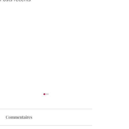
Commentaires